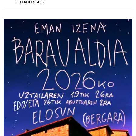
FITO RODRIGUEZ