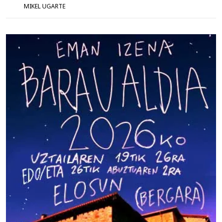
MIKEL UGARTE