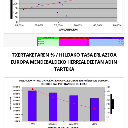
TXERTAKETAREN % / HILDAKO TASA ERLAZIOA
EUROPA MENDEBALDEKO HERRIALDEETAN ADIN
TARTEKA