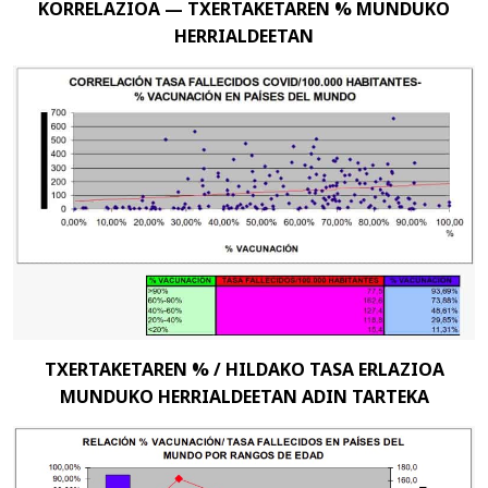
KORRELAZIOA — TXERTAKETAREN % MUNDUKO
HERRIALDEETAN
TXERTAKETAREN % / HILDAKO TASA ERLAZIOA
MUNDUKO HERRIALDEETAN ADIN TARTEKA