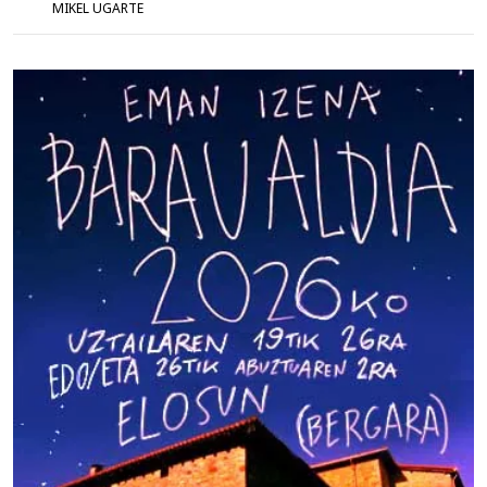
MIKEL UGARTE