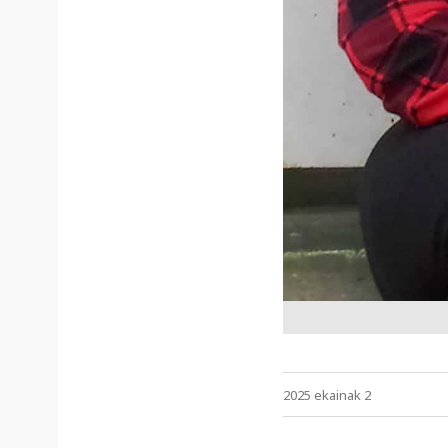
2025 ekainak 2