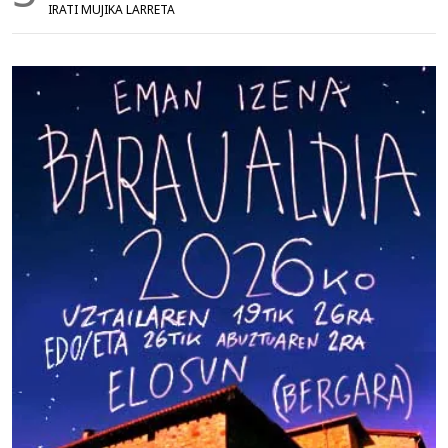
IRATI MUJIKA LARRETA