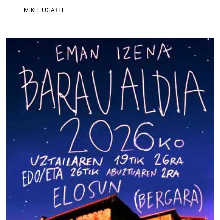
MIKEL UGARTE