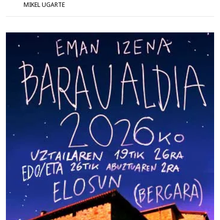
MIKEL UGARTE