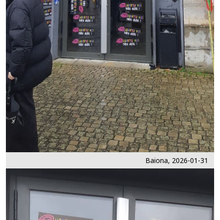
Baiona, 2026-01-31