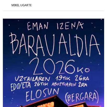
MIKEL UGARTE