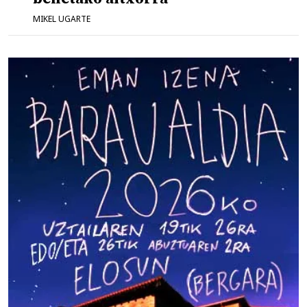
MIKEL UGARTE