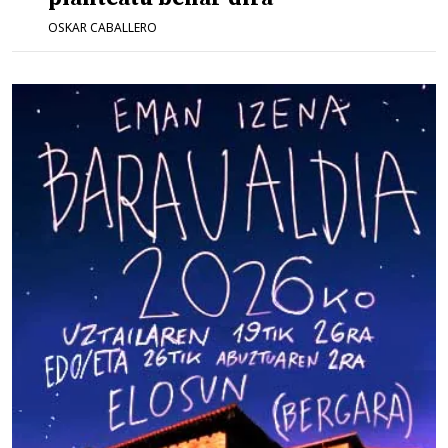
OSKAR CABALLERO