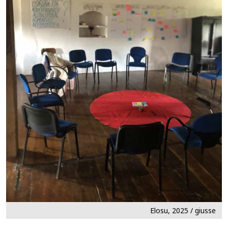
Elosu, 2025 / giusse