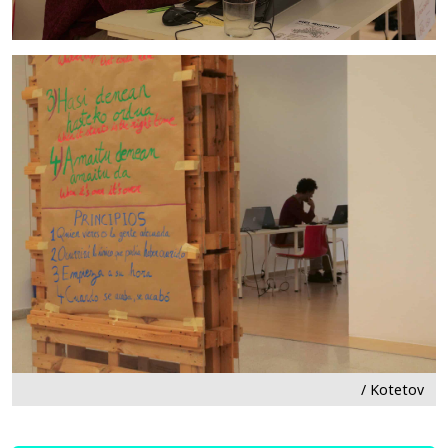
/ Kotetov