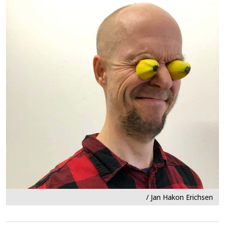
/ Jan Hakon Erichsen