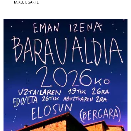
MIKEL UGARTE