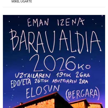
MIKEL UGARTE