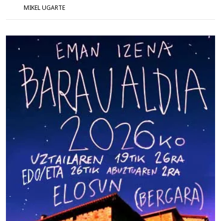
MIKEL UGARTE