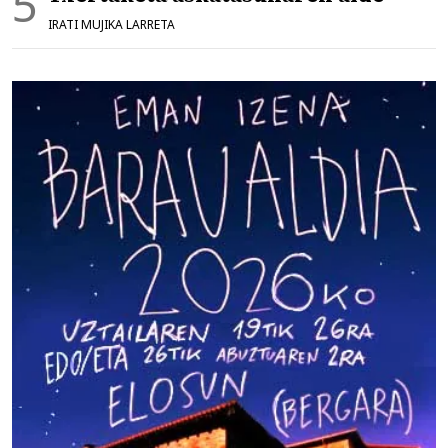
IRATI MUJIKA LARRETA