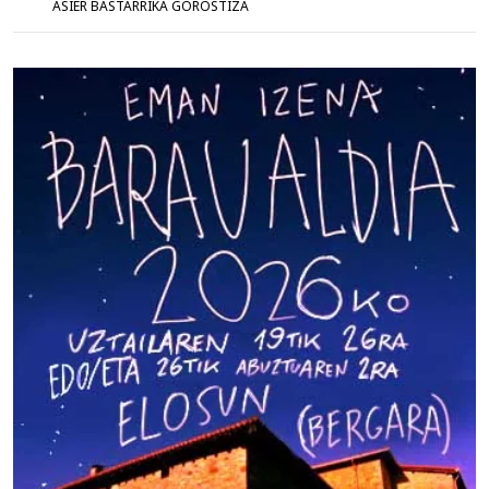
ASIER BASTARRIKA GOROSTIZA