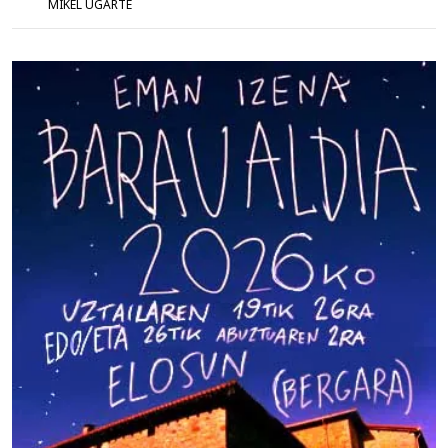
MIKEL UGARTE