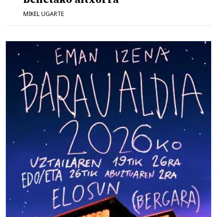
MIKEL UGARTE